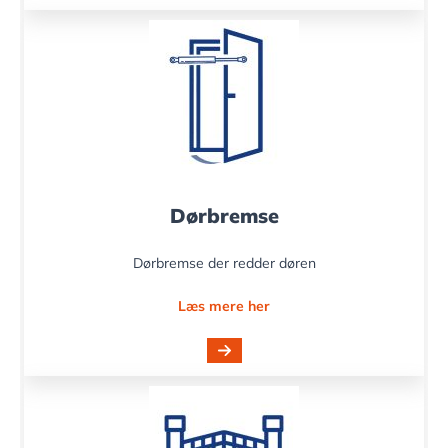
Dørbremse
Dørbremse der redder døren
Læs mere her