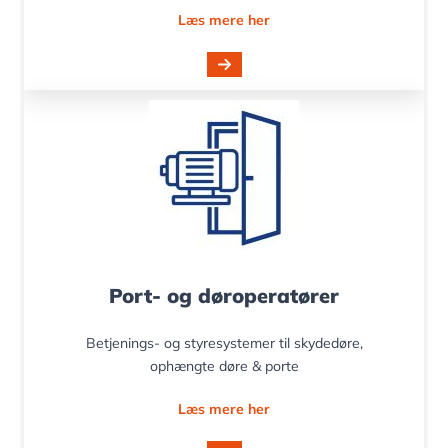
Læs mere her
Port- og døroperatører
Betjenings- og styresystemer til skydedøre,
ophængte døre & porte
Læs mere her