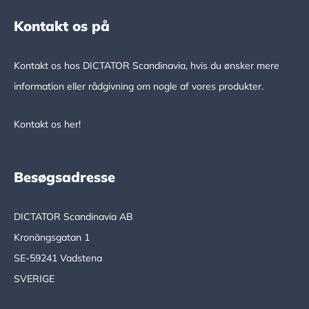
Kontakt os på
Kontakt os hos DICTATOR Scandinavia, hvis du ønsker mere
information eller rådgivning om nogle af vores produkter.
Kontakt os her!
Besøgsadresse
DICTATOR Scandinavia AB
Kronängsgatan 1
SE-59241 Vadstena
SVERIGE