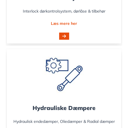
Interlock dørkontrolsystem, dørlåse & tilbehør
Læs mere her
Hydrauliske Dæmpere
Hydraulisk endedæmper, Oliedæmper & Radial dæmper