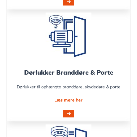
Dørlukker Branddøre & Porte
Dørlukker til ophængte branddøre, skydedøre & porte
Læs mere her