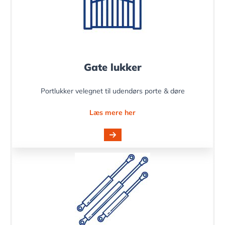
Gate lukker
Portlukker velegnet til udendørs porte & døre
Læs mere her