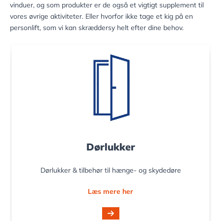
vinduer, og som produkter er de også et vigtigt supplement til
vores øvrige aktiviteter. Eller hvorfor ikke tage et kig på en
personlift, som vi kan skræddersy helt efter dine behov.
Dørlukker
Dørlukker & tilbehør til hænge- og skydedøre
Læs mere her