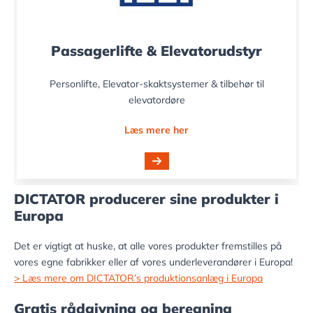
Passagerlifte & Elevatorudstyr
Personlifte, Elevator-skaktsystemer & tilbehør til
elevatordøre
Læs mere her
DICTATOR producerer sine produkter i
Europa
Det er vigtigt at huske, at alle vores produkter fremstilles på
vores egne fabrikker eller af vores underleverandører i Europa!
> Læs mere om DICTATOR’s produktionsanlæg i Europa
Gratis rådgivning og beregning