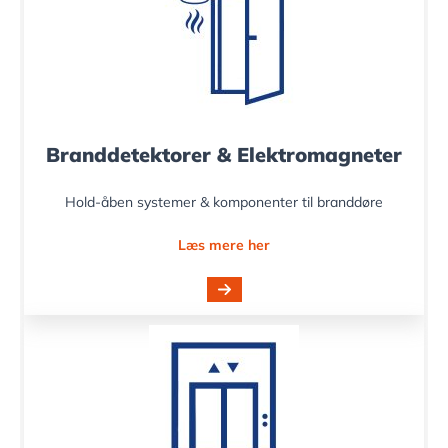
Branddetektorer & Elektromagneter
Hold-åben systemer & komponenter til branddøre
Læs mere her