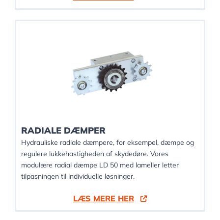
RADIALE DÆMPER
Hydrauliske radiale dæmpere, for eksempel, dæmpe og
regulere lukkehastigheden af skydedøre. Vores
modulære radial dæmpe LD 50 med lameller letter
tilpasningen til individuelle løsninger.
LÆS MERE HER