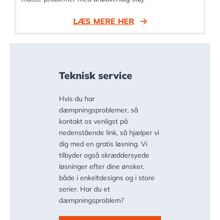
LÆS MERE HER
Teknisk service
Hvis du har
dæmpningsproblemer, så
kontakt os venligst på
nedenstående link, så hjælper vi
dig med en gratis løsning. Vi
tilbyder også skræddersyede
løsninger efter dine ønsker,
både i enkeltdesigns og i store
serier. Har du et
dæmpningsproblem?