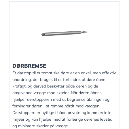
DØRBREMSE
Et dørstop til automatiske døre er en enkel, men effektiv
anordning, der bruges til at forhindre, at døre åbner
kraftigt, og derved beskytter både døren og de
omgivende vægge mod skader. Når døren åbnes,
hjælper dørstopperen med at begrænse åbningen og
forhindrer døren i at ramme hårdt mod væggen.
Dørstoppere er nyttige i både private og kommercielle
miljøer og kan hjælpe med at forlænge dørenes levetid
og minimere skader på vægge.