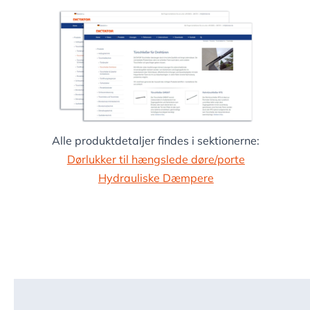
Alle produktdetaljer findes i sektionerne:
Dørlukker til hængslede døre/porte
Hydrauliske Dæmpere