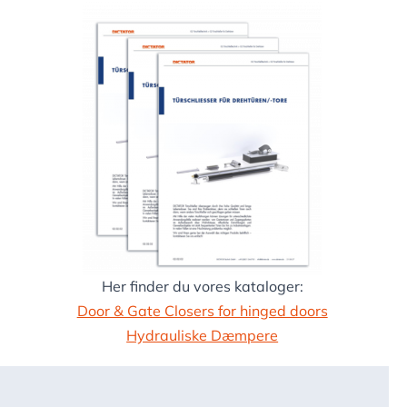
Her finder du vores kataloger:
Door & Gate Closers for hinged doors
Hydrauliske Dæmpere