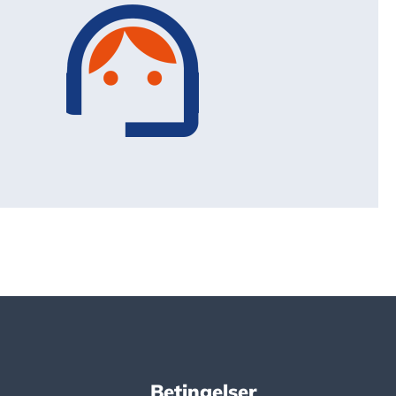
Betingelser