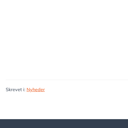
Skrevet i:
Nyheder