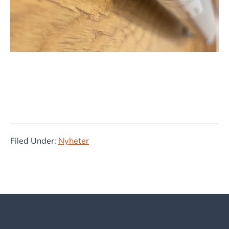
Filed Under:
Nyheter