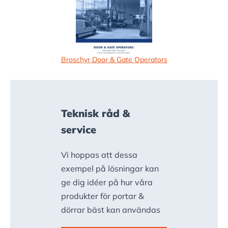
Broschyr Door & Gate Operators
Teknisk råd &
service
Vi hoppas att dessa
exempel på lösningar kan
ge dig idéer på hur våra
produkter för portar &
dörrar bäst kan användas