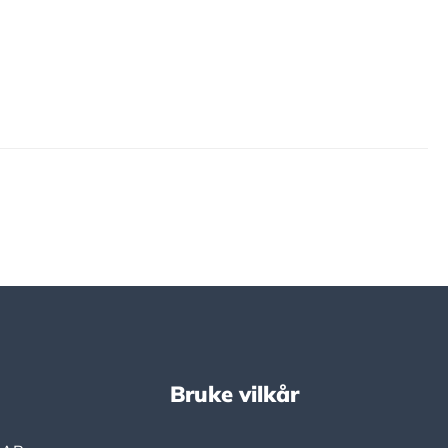
Bruke vilkår