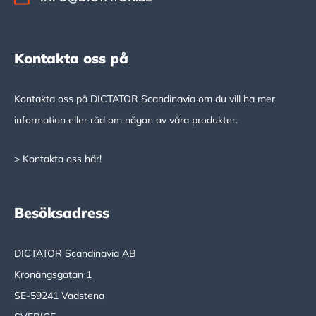
Kontakta oss på
Kontakta oss på DICTATOR Scandinavia om du vill ha mer
information eller råd om någon av våra produkter.
> Kontakta oss här!
Besöksadress
DICTATOR Scandinavia AB
Kronängsgatan 1
SE-59241 Vadstena