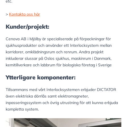
etc.
>
Kontakta oss här
Kunder/projekt:
Cenova AB i Mjölby är specialiserade på förpackningar för
sjukhusprodukter och använder ett Interlocksystem mellan
korridorer, omklädningsrum och renrum. Andra projekt
inkluderar slussar på Oslos sjukhus, maskinrum i Danmark,
kemitillverkare och labbrum för biologiska företag i Sverige
Ytterligare komponenter:
Tillsammans med vårt Interlocksystemen erbjuder DICTATOR
även elektriska dörrlås samt elektromagneter,
inpasseringssystem och övrig utrustning för att kunna erbjuda
kompletta system.