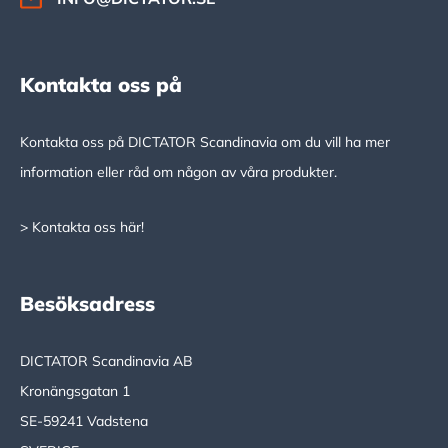
Kontakta oss på
Kontakta oss på DICTATOR Scandinavia om du vill ha mer
information eller råd om någon av våra produkter.
> Kontakta oss här!
Besöksadress
DICTATOR Scandinavia AB
Kronängsgatan 1
SE-59241 Vadstena