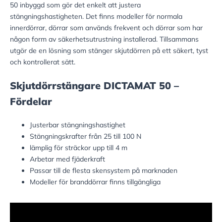
50 inbyggd som gör det enkelt att justera
stängningshastigheten. Det finns modeller för normala
innerdörrar, dörrar som används frekvent och dörrar som har
någon form av säkerhetsutrustning installerad. Tillsammans
utgör de en lösning som stänger skjutdörren på ett säkert, tyst
och kontrollerat sätt.
Skjutdörrstängare DICTAMAT 50 –
Fördelar
Justerbar stängningshastighet
Stängningskrafter från 25 till 100 N
lämplig för sträckor upp till 4 m
Arbetar med fjäderkraft
Passar till de flesta skensystem på marknaden
Modeller för branddörrar finns tillgängliga