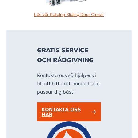
Läs vår Katalog Sliding Door Closer
GRATIS SERVICE
OCH RÅDGIVNING
Kontakta oss så hjälper vi
till att hitta rätt modell som
passar dig bäst!
KONTAKTA OSS
HÄR