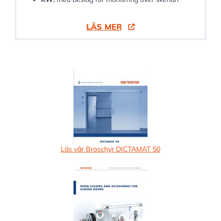
LÄS MER
Läs vår Broschyr DICTAMAT 50