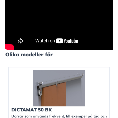
Olika modeller för
DICTAMAT 50 BK
Dörrar som används frekvent, till exempel på tåg och