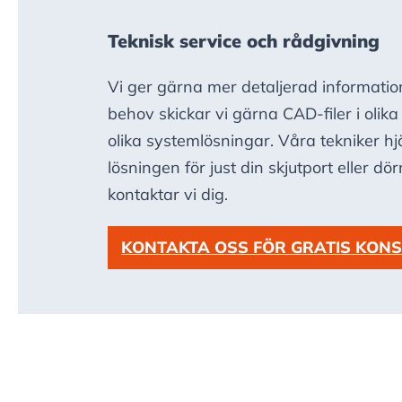
Teknisk service och rådgivning
Vi ger gärna mer detaljerad informatio
behov skickar vi gärna CAD-filer i olik
olika systemlösningar. Våra tekniker hjä
lösningen för just din skjutport eller dör
kontaktar vi dig.
KONTAKTA OSS FÖR GRATIS KONS