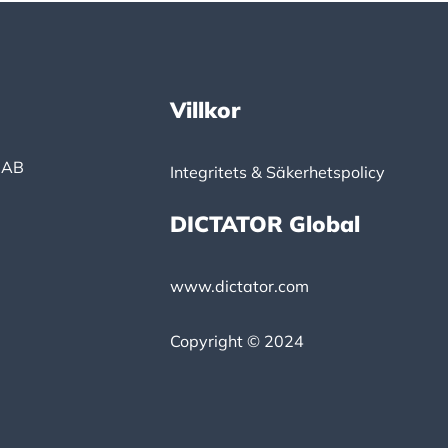
Villkor
 AB
Integritets & Säkerhetspolicy
DICTATOR Global
www.dictator.com
Copyright © 2024