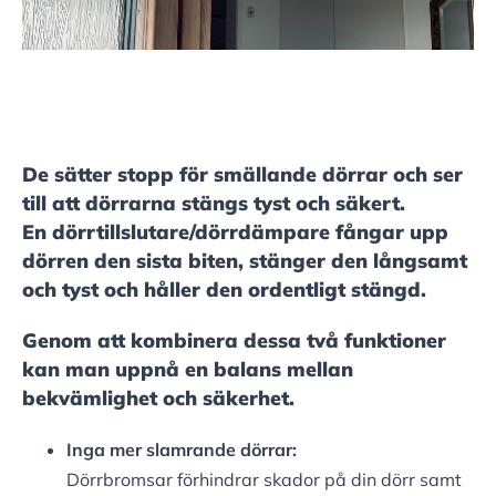
De sätter stopp för smällande dörrar och ser
till att dörrarna stängs tyst och säkert.
En dörrtillslutare/dörrdämpare fångar upp
dörren den sista biten, stänger den långsamt
och tyst och håller den ordentligt stängd.
Genom att kombinera dessa två funktioner
kan man uppnå en balans mellan
bekvämlighet och säkerhet.
Inga mer slamrande dörrar:
Dörrbromsar förhindrar skador på din dörr samt