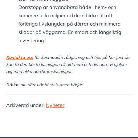
Dörrstopp är användbara både i hem- och
kommersiella miljöer och kan bidra till att
förlänga livslängden på dörrar och minimera
skador på väggarna. En smart och långsiktig
investering !
Kontakta oss
för kostnadsfri rådgivning och tips på hur just du
kan få den bästa lösningen till ditt hem och din dörr, vi hjälper
dig med olika dörrbromslösningar.
Rädda din dörr när höststormen härjar!
Arkiverad under:
Nyheter