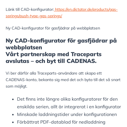
Länk till CAD-konfigurator:
https://en.dictator.de/products/gas-
springs/push-type-gas-springs/
Ny CAD-konfigurator för gasfjädrar på webbplatsen
Ny CAD-konfigurator för gasfjädrar på
webbplatsen
Vårt partnerskap med Traceparts
avslutas – och byt till CADENAS.
Vi ber därför alla Traceparts-användare att skapa ett
CADENAS-konto, bekanta sig med det och byta till det så snart
som möjligt.
Det finns inte längre olika konfiguratorer för den
enskilda serien, allt är integrerat i en konfigurator
Minskade laddningstider under konfigurationen
Förbättrat PDF-datablad för nedladdning