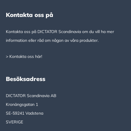
Kontakta oss på
Kontakta oss på DICTATOR Scandinavia om du vill ha mer
information eller råd om någon av våra produkter.
> Kontakta oss här!
Besöksadress
DICTATOR Scandinavia AB
Kronängsgatan 1
SE-59241 Vadstena
SVERIGE